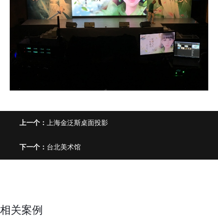
上一个：
上海金泛斯桌面投影
下一个：
台北美术馆
相关案例