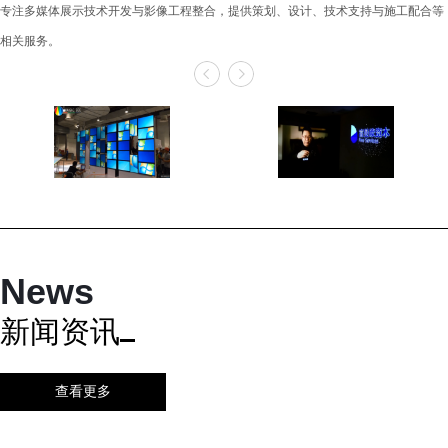
专注多媒体展示技术开发与影像工程整合，提供策划、设计、技术支持与施工配合等
相关服务。
News
新闻资讯
查看更多