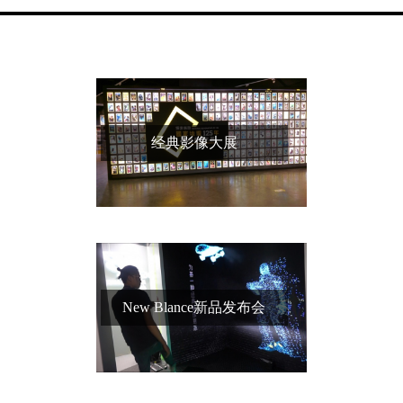
经典影像大展
New Blance新品发布会